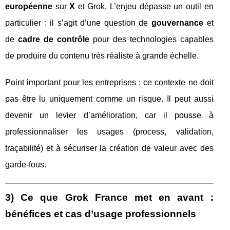
européenne
sur
X
et Grok. L’enjeu dépasse un outil en
particulier : il s’agit d’une question de
gouvernance
et
de
cadre de contrôle
pour des technologies capables
de produire du contenu très réaliste à grande échelle.
Point important pour les entreprises : ce contexte ne doit
pas être lu uniquement comme un risque. Il peut aussi
devenir un levier d’amélioration, car il pousse à
professionnaliser les usages (process, validation,
traçabilité) et à sécuriser la création de valeur avec des
garde-fous.
3) Ce que Grok France met en avant :
bénéfices et cas d’usage professionnels