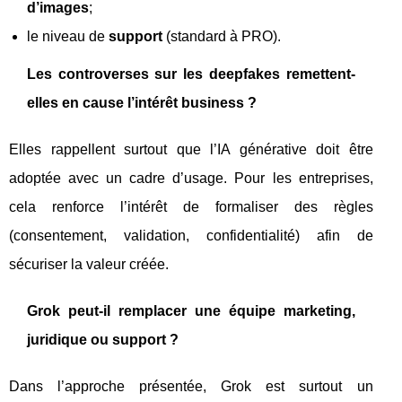
d’images
;
le niveau de
support
(standard à PRO).
Les controverses sur les deepfakes remettent-
elles en cause l’intérêt business ?
Elles rappellent surtout que l’IA générative doit être
adoptée avec un cadre d’usage. Pour les entreprises,
cela renforce l’intérêt de formaliser des règles
(consentement, validation, confidentialité) afin de
sécuriser la valeur créée.
Grok peut-il remplacer une équipe marketing,
juridique ou support ?
Dans l’approche présentée, Grok est surtout un