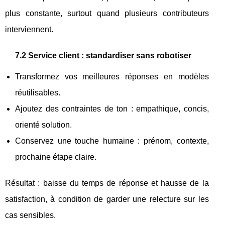
plus constante, surtout quand plusieurs contributeurs
interviennent.
7.2 Service client : standardiser sans robotiser
Transformez vos meilleures réponses en modèles
réutilisables.
Ajoutez des contraintes de ton : empathique, concis,
orienté solution.
Conservez une touche humaine : prénom, contexte,
prochaine étape claire.
Résultat : baisse du temps de réponse et hausse de la
satisfaction, à condition de garder une relecture sur les
cas sensibles.