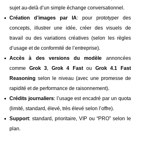
sujet au-delà d’un simple échange conversationnel.
Création d’images par IA
: pour prototyper des
concepts, illustrer une idée, créer des visuels de
travail ou des variations créatives (selon les règles
d’usage et de conformité de l’entreprise).
Accès à des versions du modèle
annoncées
comme
Grok 3
,
Grok 4 Fast
ou
Grok 4.1 Fast
Reasoning
selon le niveau (avec une promesse de
rapidité et de performance de raisonnement).
Crédits journaliers
: l’usage est encadré par un quota
(limité, standard, élevé, très élevé selon l’offre).
Support
: standard, prioritaire, VIP ou “PRO” selon le
plan.