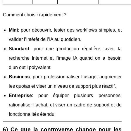
Comment choisir rapidement ?
Mini
: pour découvrir, tester des workflows simples, et
valider l’intérêt de l’IA au quotidien.
Standard
: pour une production régulière, avec la
recherche Internet et l’image IA quand on a besoin
d’un outil polyvalent.
Business
: pour professionnaliser l’usage, augmenter
les quotas et viser un niveau de support plus réactif.
Entreprise
: pour équiper plusieurs personnes,
rationaliser l’achat, et viser un cadre de support et de
fonctionnalités étendu.
6) Ce que la controverse change pour les