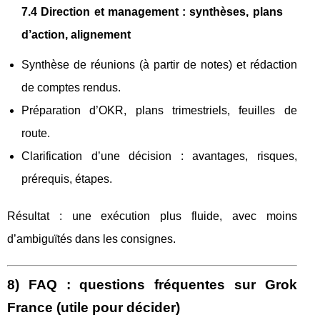
7.4 Direction et management : synthèses, plans
d’action, alignement
Synthèse de réunions (à partir de notes) et rédaction
de comptes rendus.
Préparation d’OKR, plans trimestriels, feuilles de
route.
Clarification d’une décision : avantages, risques,
prérequis, étapes.
Résultat : une exécution plus fluide, avec moins
d’ambiguïtés dans les consignes.
8) FAQ : questions fréquentes sur Grok
France (utile pour décider)