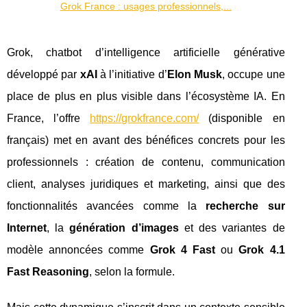
Grok France : usages professionnels,...
Grok, chatbot d’intelligence artificielle générative
développé par
xAI
à l’initiative d’
Elon Musk
, occupe une
place de plus en plus visible dans l’écosystème IA. En
France, l’offre
https://grokfrance.com/
(disponible en
français) met en avant des bénéfices concrets pour les
professionnels : création de contenu, communication
client, analyses juridiques et marketing, ainsi que des
fonctionnalités avancées comme la
recherche sur
Internet
, la
génération d’images
et des variantes de
modèle annoncées comme
Grok 4 Fast
ou
Grok 4.1
Fast Reasoning
, selon la formule.