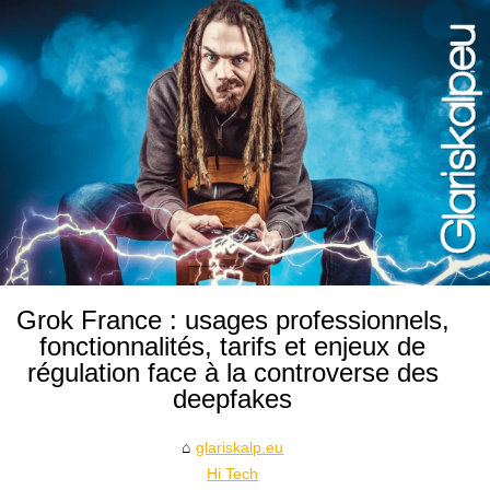
Grok France : usages professionnels,
fonctionnalités, tarifs et enjeux de
régulation face à la controverse des
deepfakes
glariskalp.eu
Hi Tech