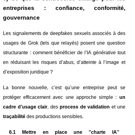
entreprises : confiance, conformité,
gouvernance
Les signalements de deepfakes sexuels associés à des
usages de Grok (tels que relayés) posent une question
structurante : comment bénéficier de l’IA générative tout
en réduisant les risques d’abus, d’atteinte à l’image et
d’exposition juridique ?
La bonne nouvelle, c’est qu’une entreprise peut se
protéger efficacement avec une approche simple :
un
cadre d’usage clair
, des
process de validation
et une
traçabilité
des productions sensibles.
6.1 Mettre en place une “charte IA”