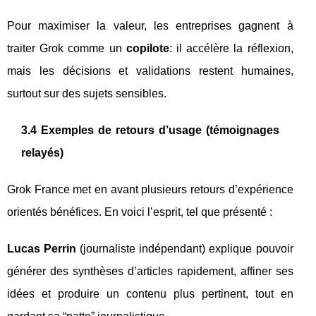
Pour maximiser la valeur, les entreprises gagnent à
traiter Grok comme un
copilote
: il accélère la réflexion,
mais les décisions et validations restent humaines,
surtout sur des sujets sensibles.
3.4 Exemples de retours d’usage (témoignages
relayés)
Grok France met en avant plusieurs retours d’expérience
orientés bénéfices. En voici l’esprit, tel que présenté :
Lucas Perrin
(journaliste indépendant) explique pouvoir
générer des synthèses d’articles rapidement, affiner ses
idées et produire un contenu plus pertinent, tout en