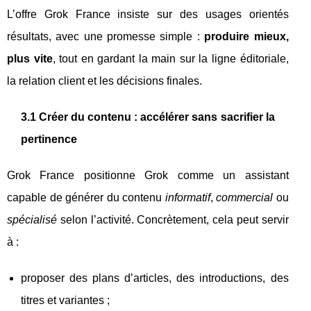
L’offre Grok France insiste sur des usages orientés
résultats, avec une promesse simple :
produire mieux,
plus vite
, tout en gardant la main sur la ligne éditoriale,
la relation client et les décisions finales.
3.1 Créer du contenu : accélérer sans sacrifier la
pertinence
Grok France positionne Grok comme un assistant
capable de générer du contenu
informatif
,
commercial
ou
spécialisé
selon l’activité. Concrètement, cela peut servir
à :
proposer des plans d’articles, des introductions, des
titres et variantes ;