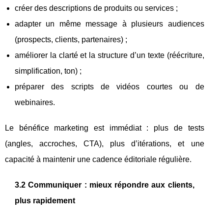
créer des descriptions de produits ou services ;
adapter un même message à plusieurs audiences
(prospects, clients, partenaires) ;
améliorer la clarté et la structure d’un texte (réécriture,
simplification, ton) ;
préparer des scripts de vidéos courtes ou de
webinaires.
Le bénéfice marketing est immédiat : plus de tests
(angles, accroches, CTA), plus d’itérations, et une
capacité à maintenir une cadence éditoriale régulière.
3.2 Communiquer : mieux répondre aux clients,
plus rapidement