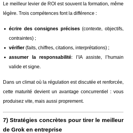
Le meilleur levier de ROI est souvent la formation, même
légère. Trois compétences font la différence :
écrire des consignes précises
(contexte, objectifs,
contraintes) ;
vérifier
(faits, chiffres, citations, interprétations) ;
assumer la responsabilité
: l’IA assiste, l’humain
valide et signe.
Dans un climat où la régulation est discutée et renforcée,
cette maturité devient un avantage concurrentiel : vous
produisez vite, mais aussi proprement.
7) Stratégies concrètes pour tirer le meilleur
de Grok en entreprise