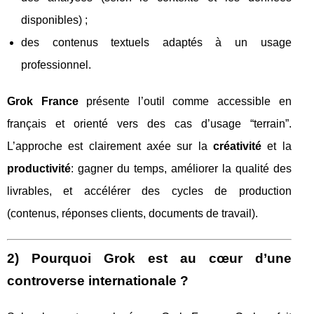
disponibles) ;
des contenus textuels adaptés à un usage
professionnel.
Grok France
présente l’outil comme accessible en
français et orienté vers des cas d’usage “terrain”.
L’approche est clairement axée sur la
créativité
et la
productivité
: gagner du temps, améliorer la qualité des
livrables, et accélérer des cycles de production
(contenus, réponses clients, documents de travail).
2) Pourquoi Grok est au cœur d’une
controverse internationale ?