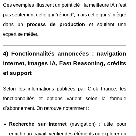
Ces exemples illustrent un point clé : la meilleure IA n’est
pas seulement celle qui “répond”, mais celle qui s’intègre
dans un
process de production
et soutient une
expertise métier.
4) Fonctionnalités annoncées : navigation
internet, images IA, Fast Reasoning, crédits
et support
Selon les informations publiées par Grok France, les
fonctionnalités et options varient selon la formule
d’abonnement. On retrouve notamment :
Recherche sur Internet
(navigation) : utile pour
enrichir un travail, vérifier des éléments ou explorer un