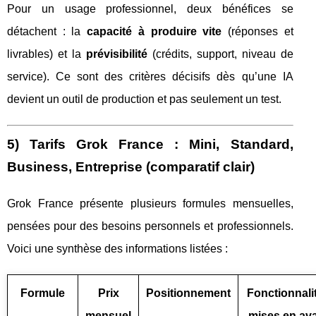
Pour un usage professionnel, deux bénéfices se
détachent : la
capacité à produire vite
(réponses et
livrables) et la
prévisibilité
(crédits, support, niveau de
service). Ce sont des critères décisifs dès qu’une IA
devient un outil de production et pas seulement un test.
5) Tarifs Grok France : Mini, Standard,
Business, Entreprise (comparatif clair)
Grok France présente plusieurs formules mensuelles,
pensées pour des besoins personnels et professionnels.
Voici une synthèse des informations listées :
Formule
Prix
Positionnement
Fonctionnali
mensuel
mises en av