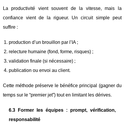
La productivité vient souvent de la vitesse, mais la
confiance vient de la rigueur. Un circuit simple peut
suffire :
production d’un brouillon par l’IA ;
relecture humaine (fond, forme, risques) ;
validation finale (si nécessaire) ;
publication ou envoi au client.
Cette méthode préserve le bénéfice principal (gagner du
temps sur le “premier jet”) tout en limitant les dérives.
6.3 Former les équipes : prompt, vérification,
responsabilité