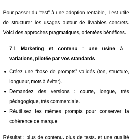
Pour passer du “test” à une adoption rentable, il est utile
de structurer les usages autour de livrables concrets.
Voici des approches pragmatiques, orientées bénéfices.
7.1 Marketing et contenu : une usine à
variations, pilotée par vos standards
Créez une “base de prompts” validés (ton, structure,
longueur, mots à éviter).
Demandez des versions : courte, longue, très
pédagogique, très commerciale.
Réutilisez les mêmes prompts pour conserver la
cohérence de marque.
Résultat : plus de contenu, plus de tests, et une qualité