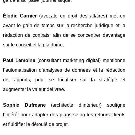
gardant sa “patte” journalistique.
Élodie Garnier
(avocate en droit des affaires) met en
avant le gain de temps sur la recherche juridique et la
rédaction de contrats, afin de se concentrer davantage
sur le conseil et la plaidoirie.
Paul Lemoine
(consultant marketing digital) mentionne
l’automatisation d’analyses de données et la rédaction
de rapports, pour se focaliser sur la stratégie et
augmenter la valeur délivrée.
Sophie Dufresne
(architecte d’intérieur) souligne
l’intérêt pour adapter des plans selon les retours clients
et fluidifier le déroulé de projet.