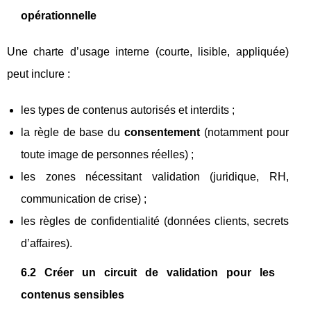
opérationnelle
Une charte d’usage interne (courte, lisible, appliquée)
peut inclure :
les types de contenus autorisés et interdits ;
la règle de base du
consentement
(notamment pour
toute image de personnes réelles) ;
les zones nécessitant validation (juridique, RH,
communication de crise) ;
les règles de confidentialité (données clients, secrets
d’affaires).
6.2 Créer un circuit de validation pour les
contenus sensibles