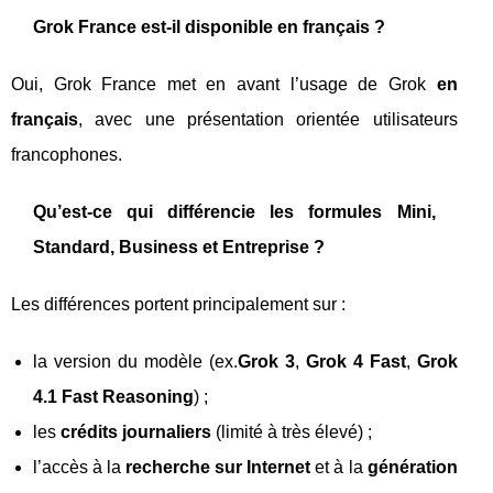
Grok France est-il disponible en français ?
Oui, Grok France met en avant l’usage de Grok
en
français
, avec une présentation orientée utilisateurs
francophones.
Qu’est-ce qui différencie les formules Mini,
Standard, Business et Entreprise ?
Les différences portent principalement sur :
la version du modèle (ex.
Grok 3
,
Grok 4 Fast
,
Grok
4.1 Fast Reasoning
) ;
les
crédits journaliers
(limité à très élevé) ;
l’accès à la
recherche sur Internet
et à la
génération