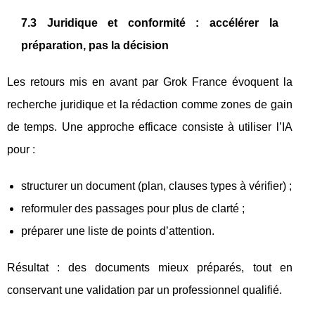
7.3 Juridique et conformité : accélérer la
préparation, pas la décision
Les retours mis en avant par Grok France évoquent la
recherche juridique et la rédaction comme zones de gain
de temps. Une approche efficace consiste à utiliser l’IA
pour :
structurer un document (plan, clauses types à vérifier) ;
reformuler des passages pour plus de clarté ;
préparer une liste de points d’attention.
Résultat : des documents mieux préparés, tout en
conservant une validation par un professionnel qualifié.