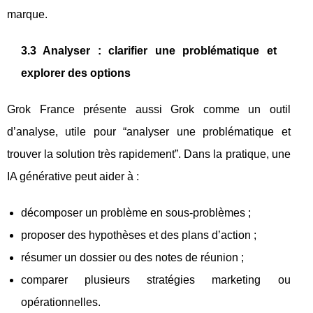
marque.
3.3 Analyser : clarifier une problématique et
explorer des options
Grok France présente aussi Grok comme un outil
d’analyse, utile pour “analyser une problématique et
trouver la solution très rapidement”. Dans la pratique, une
IA générative peut aider à :
décomposer un problème en sous-problèmes ;
proposer des hypothèses et des plans d’action ;
résumer un dossier ou des notes de réunion ;
comparer plusieurs stratégies marketing ou
opérationnelles.