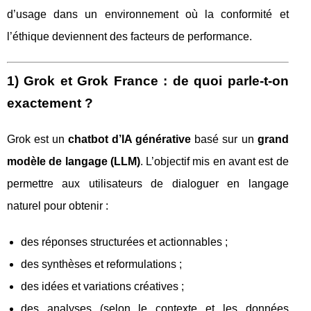
d’usage dans un environnement où la conformité et
l’éthique deviennent des facteurs de performance.
1) Grok et Grok France : de quoi parle-t-on
exactement ?
Grok est un
chatbot d’IA générative
basé sur un
grand
modèle de langage (LLM)
. L’objectif mis en avant est de
permettre aux utilisateurs de dialoguer en langage
naturel pour obtenir :
des réponses structurées et actionnables ;
des synthèses et reformulations ;
des idées et variations créatives ;
des analyses (selon le contexte et les données