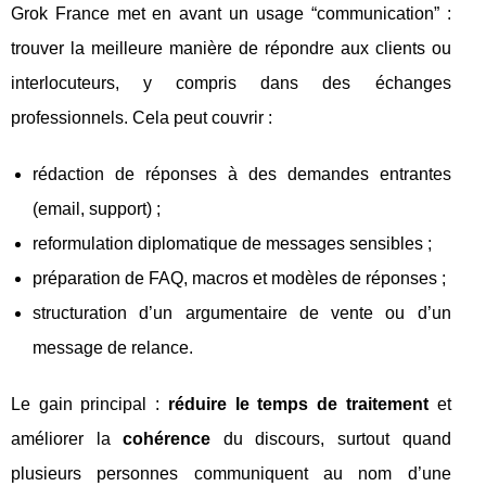
Grok France met en avant un usage “communication” :
trouver la meilleure manière de répondre aux clients ou
interlocuteurs, y compris dans des échanges
professionnels. Cela peut couvrir :
rédaction de réponses à des demandes entrantes
(email, support) ;
reformulation diplomatique de messages sensibles ;
préparation de FAQ, macros et modèles de réponses ;
structuration d’un argumentaire de vente ou d’un
message de relance.
Le gain principal :
réduire le temps de traitement
et
améliorer la
cohérence
du discours, surtout quand
plusieurs personnes communiquent au nom d’une