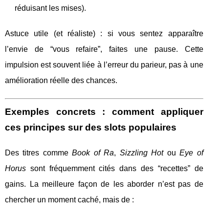
réduisant les mises).
Astuce utile (et réaliste) : si vous sentez apparaître
l’envie de “vous refaire”, faites une pause. Cette
impulsion est souvent liée à l’erreur du parieur, pas à une
amélioration réelle des chances.
Exemples concrets : comment appliquer
ces principes sur des slots populaires
Des titres comme
Book of Ra
,
Sizzling Hot
ou
Eye of
Horus
sont fréquemment cités dans des “recettes” de
gains. La meilleure façon de les aborder n’est pas de
chercher un moment caché, mais de :