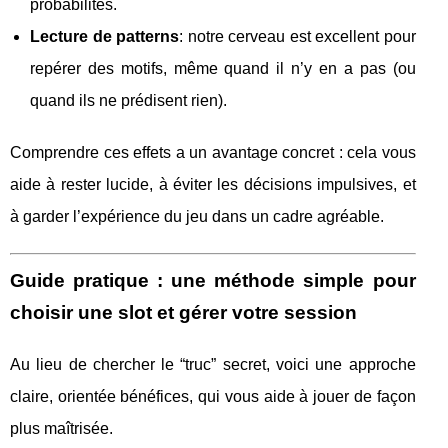
probabilités.
Lecture de patterns
: notre cerveau est excellent pour
repérer des motifs, même quand il n’y en a pas (ou
quand ils ne prédisent rien).
Comprendre ces effets a un avantage concret : cela vous
aide à rester lucide, à éviter les décisions impulsives, et
à garder l’expérience du jeu dans un cadre agréable.
Guide pratique : une méthode simple pour
choisir une slot et gérer votre session
Au lieu de chercher le “truc” secret, voici une approche
claire, orientée bénéfices, qui vous aide à jouer de façon
plus maîtrisée.