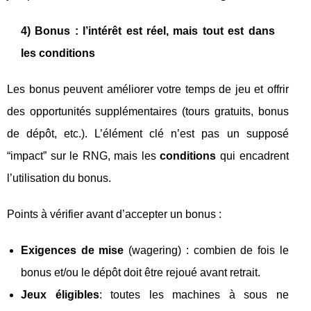
4) Bonus : l’intérêt est réel, mais tout est dans
les conditions
Les bonus peuvent améliorer votre temps de jeu et offrir
des opportunités supplémentaires (tours gratuits, bonus
de dépôt, etc.). L’élément clé n’est pas un supposé
“impact” sur le RNG, mais les
conditions
qui encadrent
l’utilisation du bonus.
Points à vérifier avant d’accepter un bonus :
Exigences de mise
(wagering) : combien de fois le
bonus et/ou le dépôt doit être rejoué avant retrait.
Jeux éligibles
: toutes les machines à sous ne