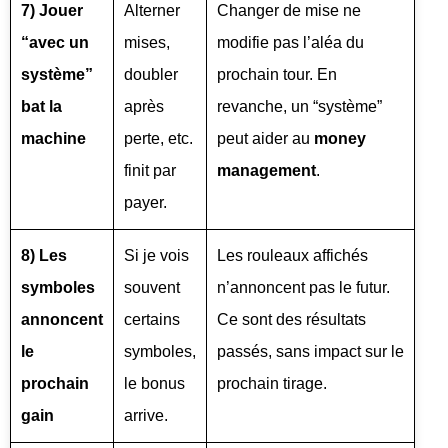
7) Jouer
Alterner
Changer de mise ne
“avec un
mises,
modifie pas l’aléa du
système”
doubler
prochain tour. En
bat la
après
revanche, un “système”
machine
perte, etc.
peut aider au
money
finit par
management
.
payer.
8) Les
Si je vois
Les rouleaux affichés
symboles
souvent
n’annoncent pas le futur.
annoncent
certains
Ce sont des résultats
le
symboles,
passés, sans impact sur le
prochain
le bonus
prochain tirage.
gain
arrive.