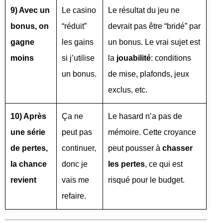
9) Avec un
Le casino
Le résultat du jeu ne
bonus, on
“réduit”
devrait pas être “bridé” par
gagne
les gains
un bonus. Le vrai sujet est
moins
si j’utilise
la
jouabilité
: conditions
un bonus.
de mise, plafonds, jeux
exclus, etc.
10) Après
Ça ne
Le hasard n’a pas de
une série
peut pas
mémoire. Cette croyance
de pertes,
continuer,
peut pousser à
chasser
la chance
donc je
les pertes
, ce qui est
revient
vais me
risqué pour le budget.
refaire.