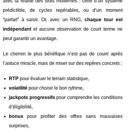
avec la réalité des slots modernes : celle d’un système
prédictible, de cycles repérables, ou d’un moment
“parfait” à saisir. Or, avec un RNG,
chaque tour est
indépendant
et aucune observation de court terme ne
peut garantir un avantage.
Le chemin le plus bénéfique n’est pas de courir après
l’astuce miracle, mais de miser sur des repères concrets :
RTP
pour évaluer le terrain statistique,
volatilité
pour choisir le bon rythme,
jackpots progressifs
pour comprendre les conditions
d’éligibilité,
bonus
pour profiter des offres sans mauvaises
surprises,