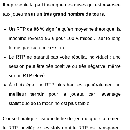
Il représente la part théorique des mises qui est reversée
aux joueurs
sur un très grand nombre de tours
.
Un RTP de
96 %
signifie qu’en moyenne théorique, la
machine reverse 96 € pour 100 € misés… sur le long
terme, pas sur une session.
Le RTP ne garantit pas votre résultat individuel : une
session peut être très positive ou très négative, même
sur un RTP élevé.
À choix égal, un RTP plus haut est généralement un
meilleur terrain
pour le joueur, car l’avantage
statistique de la machine est plus faible.
Conseil pratique : si une fiche de jeu indique clairement
le RTP, privilégiez les slots dont le RTP est transparent