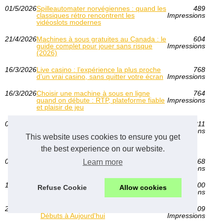
01/5/2026
Spilleautomater norvégiennes : quand les
489
classiques rétro rencontrent les
Impressions
vidéoslots modernes
21/4/2026
Machines à sous gratuites au Canada : le
604
guide complet pour jouer sans risque
Impressions
(2026)
16/3/2026
Live casino : l’expérience la plus proche
768
d’un vrai casino, sans quitter votre écran
Impressions
16/3/2026
Choisir une machine à sous en ligne
764
quand on débute : RTP, plateforme fiable
Impressions
et plaisir de jeu
09/3/2026
Psychologie des machines à sous : les
811
mécanismes qui vous retiennent (et
Impressions
This website uses cookies to ensure you get
comment les transformer en stratégies
de bankroll)
the best experience on our website.
07/3/2026
Comment gérer votre argent en jouant :
768
Learn more
budget, bankroll, limites et stratégie
Impressions
18/3/2025
Les Erreurs à Éviter Lors de la Pratique
2 200
Refuse Cookie
Allow cookies
de la Roulette Gratuite
Impressions
22/12/2024
L'Histoire de la Roulette en Ligne : Des
2 209
Débuts à Aujourd'hui
Impressions