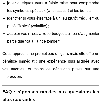
jouer quelques tours à faible mise pour comprendre
les symboles spéciaux (wild, scatter) et les bonus ;
identifier si vous êtes face à un jeu plutôt “régulier” ou
plutôt “à pics” (volatilité) ;
adapter vos mises à votre budget, au lieu d’augmenter
parce que “ça a l’air de tomber”.
Cette approche ne promet pas un gain, mais elle offre un
bénéfice immédiat : une expérience plus alignée avec
vos attentes, et moins de décisions prises sur une
impression.
FAQ : réponses rapides aux questions les
plus courantes