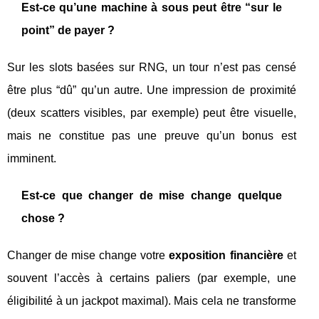
Est-ce qu’une machine à sous peut être “sur le
point” de payer ?
Sur les slots basées sur RNG, un tour n’est pas censé
être plus “dû” qu’un autre. Une impression de proximité
(deux scatters visibles, par exemple) peut être visuelle,
mais ne constitue pas une preuve qu’un bonus est
imminent.
Est-ce que changer de mise change quelque
chose ?
Changer de mise change votre
exposition financière
et
souvent l’accès à certains paliers (par exemple, une
éligibilité à un jackpot maximal). Mais cela ne transforme