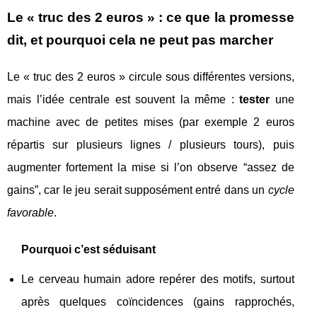
Le « truc des 2 euros » : ce que la promesse
dit, et pourquoi cela ne peut pas marcher
Le « truc des 2 euros » circule sous différentes versions,
mais l’idée centrale est souvent la même :
tester
une
machine avec de petites mises (par exemple 2 euros
répartis sur plusieurs lignes / plusieurs tours), puis
augmenter fortement la mise si l’on observe “assez de
gains”, car le jeu serait supposément entré dans un
cycle
favorable
.
Pourquoi c’est séduisant
Le cerveau humain adore repérer des motifs, surtout
après quelques coïncidences (gains rapprochés,