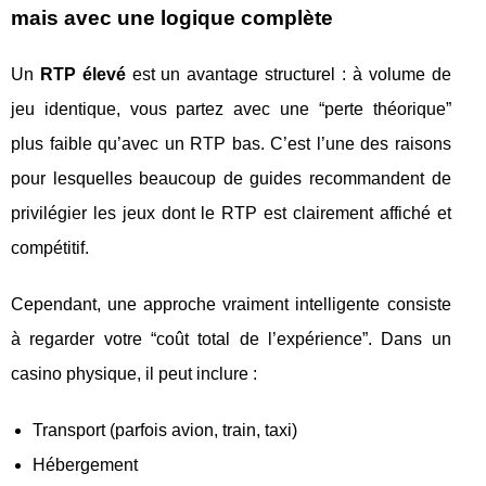
mais avec une logique complète
Un
RTP élevé
est un avantage structurel : à volume de
jeu identique, vous partez avec une “perte théorique”
plus faible qu’avec un RTP bas. C’est l’une des raisons
pour lesquelles beaucoup de guides recommandent de
privilégier les jeux dont le RTP est clairement affiché et
compétitif.
Cependant, une approche vraiment intelligente consiste
à regarder votre “coût total de l’expérience”. Dans un
casino physique, il peut inclure :
Transport (parfois avion, train, taxi)
Hébergement