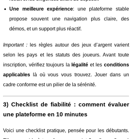
Une meilleure expérience
: une plateforme stable
propose souvent une navigation plus claire, des
démos, et un support plus réactif.
Important :
les règles autour des jeux d’argent varient
selon les pays et les statuts des joueurs. Avant toute
inscription, vérifiez toujours la
légalité
et les
conditions
applicables
là où vous vous trouvez. Jouer dans un
cadre conforme est un pilier de la sérénité.
3) Checklist de fiabilité : comment évaluer
une plateforme en 10 minutes
Voici une checklist pratique, pensée pour les débutants.