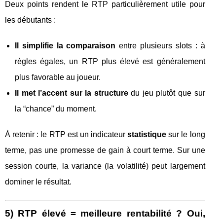
Deux points rendent le RTP particulièrement utile pour
les débutants :
Il simplifie la comparaison
entre plusieurs slots : à
règles égales, un RTP plus élevé est généralement
plus favorable au joueur.
Il met l’accent sur la structure
du jeu plutôt que sur
la “chance” du moment.
À retenir : le RTP est un indicateur
statistique
sur le long
terme, pas une promesse de gain à court terme. Sur une
session courte, la variance (la volatilité) peut largement
dominer le résultat.
5) RTP élevé = meilleure rentabilité ? Oui,