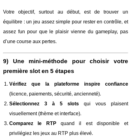
Votre objectif, surtout au début, est de trouver un
équilibre : un jeu assez simple pour rester en contrôle, et
assez fun pour que le plaisir vienne du gameplay, pas
d’une course aux pertes.
9) Une mini-méthode pour choisir votre
première slot en 5 étapes
Vérifiez que la plateforme inspire confiance
(licence, paiements, sécurité, ancienneté).
Sélectionnez 3 à 5 slots
qui vous plaisent
visuellement (thème et interface).
Comparez le RTP
quand il est disponible et
privilégiez les jeux au RTP plus élevé.