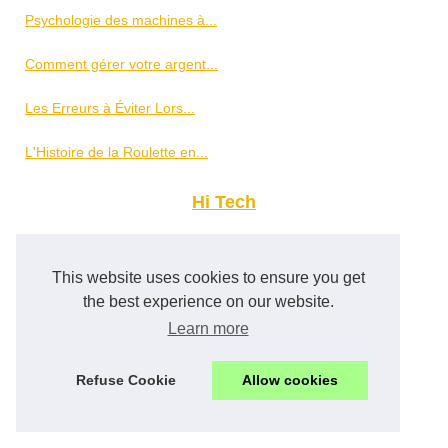
Psychologie des machines à...
Comment gérer votre argent...
Les Erreurs à Éviter Lors...
L'Histoire de la Roulette en...
Hi Tech
Grok France : usages...
This website uses cookies to ensure you get
Inscription ou connexion...
the best experience on our website.
Learn more
Récupération de données...
Intelligence artificielle en...
Refuse Cookie
Allow cookies
ChatGPT 5 et 4 en français :...