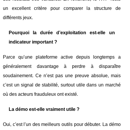
un excellent critère pour comparer la structure de
différents jeux.
Pourquoi la durée d’exploitation est-elle un
indicateur important ?
Parce qu’une plateforme active depuis longtemps a
généralement davantage à perdre à disparaître
soudainement. Ce n’est pas une preuve absolue, mais
c’est un signal de stabilité, surtout utile dans un marché
où des acteurs frauduleux ont existé.
La démo est-elle vraiment utile ?
Oui, c’est l’un des meilleurs outils pour débuter. La démo