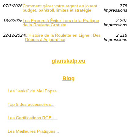
07/3/2026
Comment gérer votre argent en jouant :
778
budget, bankroll, limites et stratégie
Impressions
18/3/2025
Les Erreurs à Éviter Lors de la Pratique
2 207
de la Roulette Gratuite
Impressions
22/12/2024
L'Histoire de la Roulette en Ligne : Des
2 218
Débuts à Aujourd'hui
Impressions
glariskalp.eu
Blog
Les “leaks” de Mel Popss...
Top 5 des accessoires...
Les Certifications RGE :...
Les Meilleures Pratiques...