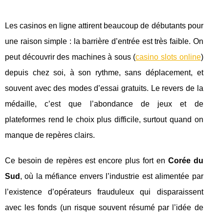
Les casinos en ligne attirent beaucoup de débutants pour
une raison simple : la barrière d’entrée est très faible. On
peut découvrir des machines à sous (
casino slots online
)
depuis chez soi, à son rythme, sans déplacement, et
souvent avec des modes d’essai gratuits. Le revers de la
médaille, c’est que l’abondance de jeux et de
plateformes rend le choix plus difficile, surtout quand on
manque de repères clairs.
Ce besoin de repères est encore plus fort en
Corée du
Sud
, où la méfiance envers l’industrie est alimentée par
l’existence d’opérateurs frauduleux qui disparaissent
avec les fonds (un risque souvent résumé par l’idée de