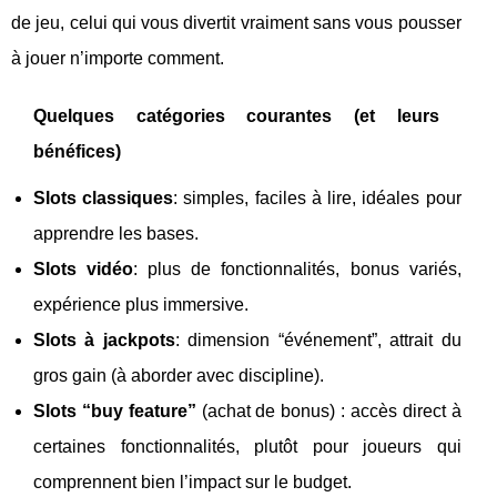
de jeu, celui qui vous divertit vraiment sans vous pousser
à jouer n’importe comment.
Quelques catégories courantes (et leurs
bénéfices)
Slots classiques
: simples, faciles à lire, idéales pour
apprendre les bases.
Slots vidéo
: plus de fonctionnalités, bonus variés,
expérience plus immersive.
Slots à jackpots
: dimension “événement”, attrait du
gros gain (à aborder avec discipline).
Slots “buy feature”
(achat de bonus) : accès direct à
certaines fonctionnalités, plutôt pour joueurs qui
comprennent bien l’impact sur le budget.