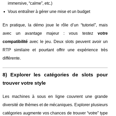
immersive, “calme”, etc.)
Vous entraîner à gérer une mise et un budget
En pratique, la démo joue le rôle d’un “tutoriel”, mais
avec un avantage majeur : vous testez
votre
compatibilité
avec le jeu. Deux slots peuvent avoir un
RTP similaire et pourtant offrir une expérience très
différente.
8) Explorer les catégories de slots pour
trouver votre style
Les machines à sous en ligne couvrent une grande
diversité de thèmes et de mécaniques. Explorer plusieurs
catégories augmente vos chances de trouver “votre” type